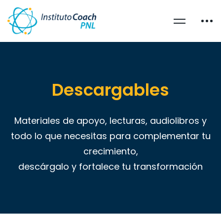
Descargables
Materiales de apoyo, lecturas, audiolibros y
todo lo que necesitas para complementar tu
crecimiento,
descárgalo y fortalece tu transformación