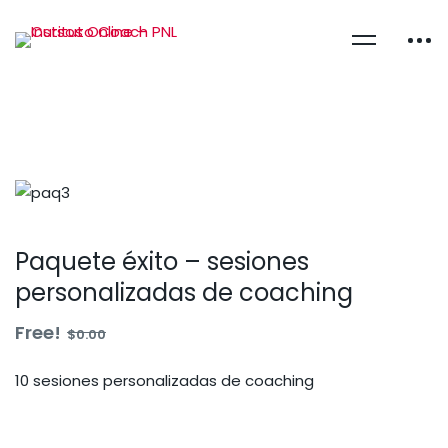
Paquete éxito – sesiones
personalizadas de coaching
Free!
$
0
.00
10 sesiones personalizadas de coaching