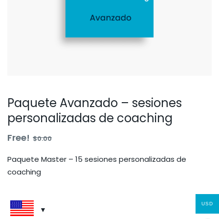
Paquete Avanzado – sesiones
personalizadas de coaching
Free!
$
0
.00
Paquete Master – 15 sesiones personalizadas de
coaching
USD