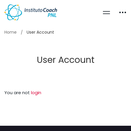
Home
User Account
User Account
You are not
login