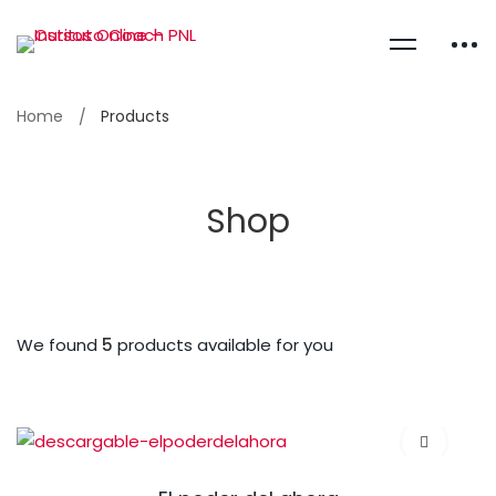
Home
Products
Shop
We found
5
products available for you