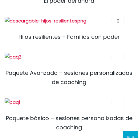
El poder del ahora
Hijos resilientes – Familias con poder
Paquete Avanzado – sesiones personalizadas
de coaching
Paquete básico – sesiones personalizadas de
coaching
USD